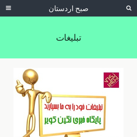
صبح اردستان
تبلیغات