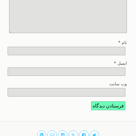
نام
*
ایمیل
*
وب‌ سایت