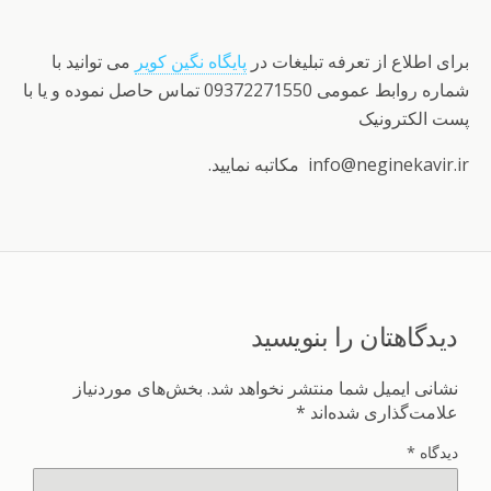
برای اطلاع از تعرفه تبلیغات در
پایگاه نگین کویر
می توانید با
شماره روابط عمومی 09372271550 تماس حاصل نموده و یا با
پست الکترونیک
info@neginekavir.ir مکاتبه نمایید.
دیدگاهتان را بنویسید
نشانی ایمیل شما منتشر نخواهد شد.
بخش‌های موردنیاز
علامت‌گذاری شده‌اند
*
دیدگاه
*