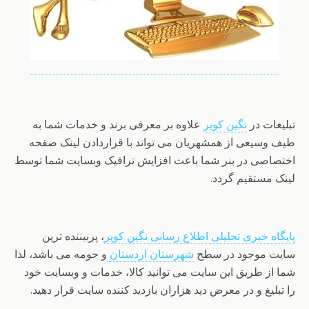
تبلیغات در
نگین کویر
علاوه بر معرفی برند و خدمات شما به
طیف وسیعی از همشهریان می تواند با قراردادن لینک صفحه
اختصاصی در بنر شما باعث افزایش ترافیک وبسایت شما توسط
لینک مستقیم گردد.
پایگاه خبری تحلیلی اطلاع رسانی نگین کویر
، پربیننده ترین
سایت موجود در سطح
شهرستان اردستان
و حومه می باشد، لذا
شما از طریق این سایت می توانید کالا، خدمات و وبسایت خود
را تبلیغ و در معرض دید هزاران بازدید کننده سایت قرار دهید.