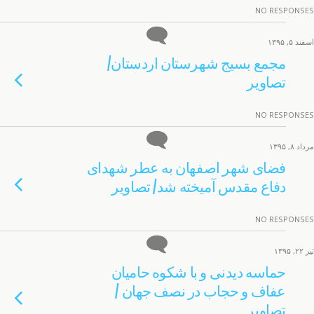
NO RESPONSES
اسفند ۵, ۱۳۹۵
مجمع بسیج شهرستان اردستان/
تصاویر
NO RESPONSES
مرداد ۸, ۱۳۹۵
فضای شهر اصفهان به عطر شهدای
دفاع مقدس آمیخته شد/ تصاویر
NO RESPONSES
تیر ۲۲, ۱۳۹۵
حماسه دیدنی و با شکوه حامیان
عفاف و حجاب در نصف جهان /
تصاویر