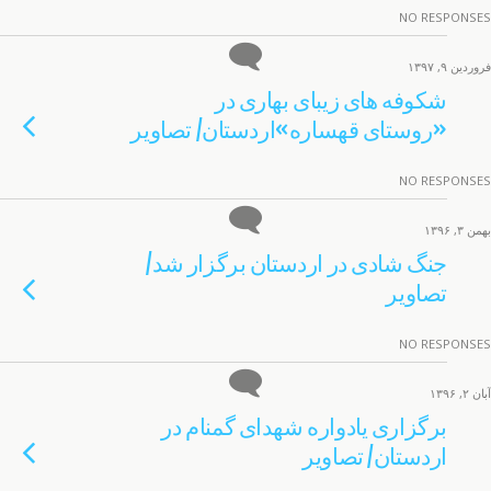
NO RESPONSES
فروردین ۹, ۱۳۹۷
شکوفه های زیبای بهاری در
«روستای قهساره»اردستان/ تصاویر
NO RESPONSES
بهمن ۳, ۱۳۹۶
جنگ شادی در اردستان برگزار شد/
تصاویر
NO RESPONSES
آبان ۲, ۱۳۹۶
برگزاری یادواره شهدای گمنام در
اردستان/ تصاویر