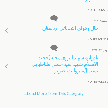
NO RESPONSES
اسفند ۴, ۱۳۹۴
حال وهوای انتخاباتی اردستان
NO RESPONSES
بهمن ۲۳, ۱۳۹۴
یادواره شهید آبروی محله(حجت
الاسلام شهید سید حسن طباطبایی
نسب)/به روایت تصویر
NO RESPONSES
Load More From This Category…