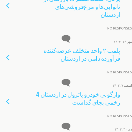
نانوایی‌ها و مرغ‌فروشی‌های
اردستان
NO RESPONSES
مهر ۱۴, ۱۴۰۳
پلمب ۲ واحد متخلف عرضه‌کننده
فرآورده دامی در اردستان
NO RESPONSES
اسفند ۷, ۱۴۰۲
واژگونی خودرو پاترول در اردستان 4
زخمی بجای گذاشت
NO RESPONSES
دی ۳۰, ۱۴۰۲