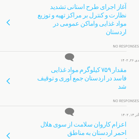
آغاز اجرای طرح استانی تشدید
نظارت و کنترل بر مراکز تهیه و توزیع
مواد غذایی واماکن عمومی در
اردستان
NO RESPONSES
دی ۲۶, ۱۴۰۲
مقدار ۷۵۹ کیلوگرم مواد غذایی
فاسد در اردستان جمع آوری و توقیف
شد
NO RESPONSES
آذر ۱۳, ۱۴۰۲
اعزام کاروان سلامت از سوی هلال
احمر اردستان به مناطق