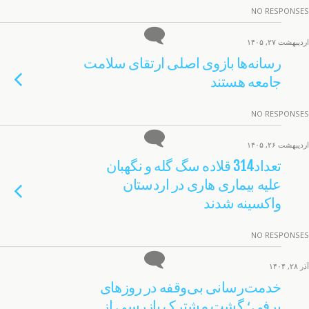
NO RESPONSES
اردیبهشت ۲۷, ۱۴۰۵
رسانه‌ها بازوی اصلی ارتقای سلامت
جامعه هستند
NO RESPONSES
اردیبهشت ۲۶, ۱۴۰۵
تعداد314 قلاده سگ گله و نگهبان
علیه بیماری هاری در اردستان
واکسینه شدند
NO RESPONSES
آذر ۲۸, ۱۴۰۴
خدمت‌رسانی بی‌وقفه در روزهای
برفی؛ گشت مشترک بازرسی از