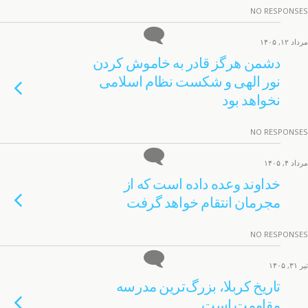
NO RESPONSES
مرداد ۱۲, ۱۴۰۵
دشمن هرگز قادر به خاموش کردن
نور الهی و شکست نظام اسلامی
نخواهد بود
NO RESPONSES
مرداد ۴, ۱۴۰۵
خداوند وعده داده است که از
مجرمان انتقام خواهد گرفت
NO RESPONSES
تیر ۳۱, ۱۴۰۵
تاریخ کربلا، بزرگ‌ترین مدرسه
مقاومت است