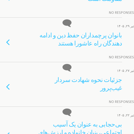
NO RESPONSES
تیر ۲۹, ۱۴۰۵
بانوان پرچمداران حفظ دین و ادامه
دهندگان راه عاشورا هستند
NO RESPONSES
تیر ۲۷, ۱۴۰۵
جزئیات نحوه شهادت سردار
غیب‌پرور
NO RESPONSES
تیر ۲۲, ۱۴۰۵
بی‌حجابی به عنوان یک آسیب
اجتماعی، بنیان خانواده و ارزش‌های