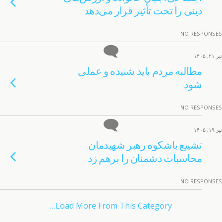
دینی را تحت تأثیر قرار می‌دهد
NO RESPONSES
تیر ۲۱, ۱۴۰۵
مطالبه مردم باید شنیده و عملی
شود
NO RESPONSES
تیر ۱۹, ۱۴۰۵
تشییع باشکوه رهبر شهیدمان
محاسبات دشمنان را برهم زد
NO RESPONSES
Load More From This Category…