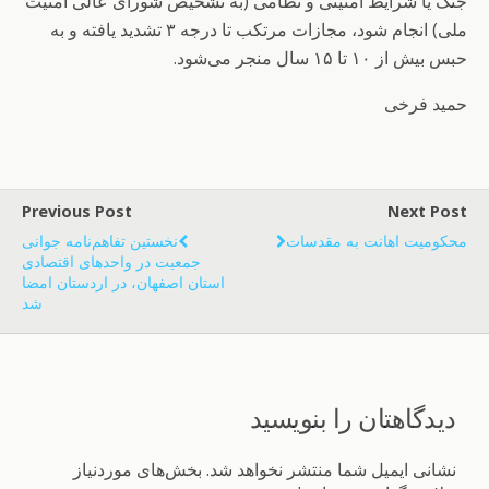
جنگ یا شرایط امنیتی و نظامی (به تشخیص شورای عالی امنیت
ملی) انجام شود، مجازات مرتکب تا درجه ۳ تشدید یافته و به
حبس بیش از ۱۰ تا ۱۵ سال منجر می‌شود.
حمید فرخی
Previous Post
Next Post
محکومیت اهانت به مقدسات
نخستین تفاهم‌نامه جوانی
جمعیت در واحدهای اقتصادی
استان اصفهان، در اردستان امضا
شد
دیدگاهتان را بنویسید
نشانی ایمیل شما منتشر نخواهد شد.
بخش‌های موردنیاز