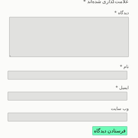
علامت‌گذاری شده‌اند
*
دیدگاه
*
نام
*
ایمیل
*
وب‌ سایت