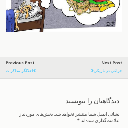
Previous Post
Next Post
چراغی در تاریکی
اخلالگر مذاکرات
دیدگاهتان را بنویسید
نشانی ایمیل شما منتشر نخواهد شد.
بخش‌های موردنیاز
علامت‌گذاری شده‌اند
*