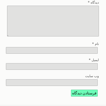
دیدگاه
*
نام
*
ایمیل
*
وب‌ سایت