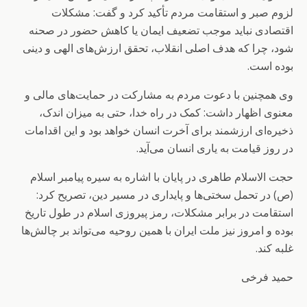
لزوم صبر و استقامت مردم تأکید کرد و گفت: مشکلات
اقتصادی نباید موجب تضعیف ایمان یا کاهش حضور در صحنه
شود، چرا که هدف اصلی انقلاب، تحقق ارزش‌های الهی و دینی
بوده است.
وی همچنین با دعوت مردم به مشارکت در حمایت‌های مالی و
معنوی اظهار داشت: کمک در راه خدا، حتی به میزان اندک،
ذخیره‌ای ارزشمند برای آخرت انسان خواهد بود و این اقدامات
در روز قیامت به یاری انسان می‌آید.
حجت الاسلام طاهری در پایان با اشاره به سیره پیامبر اسلام
(ص) در تحمل سختی‌ها و پایداری در مسیر دین، تصریح کرد:
استقامت در برابر مشکلات، رمز پیروزی اسلام در طول تاریخ
بوده و امروز نیز ملت ایران با همین روحیه می‌تواند بر چالش‌ها
غلبه کند.
حمید فرخی