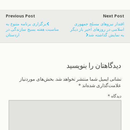
Previous Post
Next Post
اقتدار نیروهای مسلح جمهوری
برگزاری برنامه متنوع به
اسلامی در روزهای اخیر بار دیگر
مناسبت هفته بسیج سازندگی در
به نمایش گذاشته شد
اردستان
دیدگاهتان را بنویسید
نشانی ایمیل شما منتشر نخواهد شد.
بخش‌های موردنیاز
علامت‌گذاری شده‌اند
*
دیدگاه
*