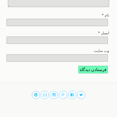
نام
*
ایمیل
*
وب‌ سایت