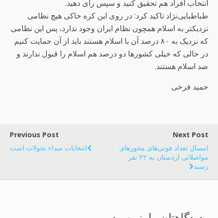
انتخاب افراد هم تحقیق کنید و سپس رای دهید.
طباطبایی‌نژاد تاکید کرد: در روی این کره خاکی هیچ نظامی
نزدیکتر به اسلام همچون نظام ایران وجود ندارد، پس این نظامی
که نزدیک به ۸۰ درصد آن با اسلام هستند باید از آن حمایت کنیم
در حالی که خیلی کشورها دو درصد هم اسلام را قبول ندارند و
ضد اسلام هستند.
حمید فرخی
Previous Post
Next Post
امسال تعداد فوتی‌های محورهای
انتخابات مبداء تحولات است
مواصلاتی اردستان به ۲۲ نفر
رسید
دیدگاهتان را بنویسید