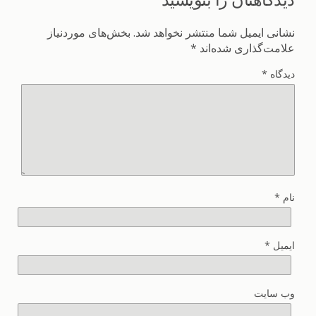
نشانی ایمیل شما منتشر نخواهد شد.
بخش‌های موردنیاز
علامت‌گذاری شده‌اند
*
دیدگاه
*
نام
*
ایمیل
*
وب‌ سایت