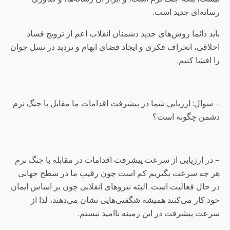
رسانه‌ای جدید است.
باید دائما روش‌های جدید دشمنان انقلاب اعم از ترویج فساد
اخلاقی، انحراف فکری و ایجاد فضای ابهام و تردید در نسل جوان
را افشا کنیم.
– سوال: ارزیابی شما در پیشرفت اقدامات ما مقابل با جنگ نرم
دشمن چگونه است؟
– در ارزیابی از سرعت پیشرفت اقدامات در مقابله با جنگ نرم
هر چه سرعت بگیریم کم است چون رقیب ما در سطح جهانی
در حال فعالیت است. البته نیروهای انقلابی چون بر اساس ایمان
خود کار می‌کنند همیشه شگفتی‌هایی نشان می‌دهند، لذا از
سرعت پیشرفت در این زمینه ناامید نیستم.