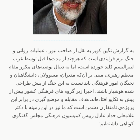
به گزارش نگین کویر به نقل از صاحب نیوز ، عملیات روانی و
جنگ نرم فرایندی است که هرچند از مدت‌ها قبل توسط غرب
لیبرالیسم کلید خورده است، اما به دنبال توصیه‌های مکرر مقام
معظم رهبری، مبنی بر آن‌که مدیران، مسوولان، دانشگاهیان و
نخبگان امور فرهنگی باید نسبت به این جنگ از پیش طراحی
شده هوشیار باشند، اخیرا زیر گروه های فرهنگی کشور بیش از
پیش به تکاپو افتاده‌اند. هدف مقابله و موضع گیری در برابر این
پروژه‌ی نامتقارن دشمن است که ما نیز در این زمینه با دکتر
غلامعلی حداد عادل رییس کمیسیون فرهنگی مجلس گفتگوی
کوتاهی داشته‌ایم: