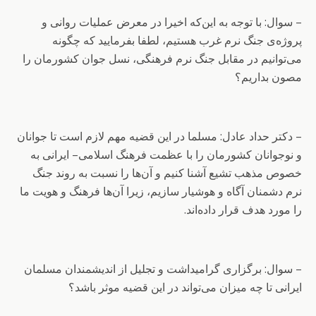
– سوال: با توجه به این‌که اخیرا در معرض عملیات روانی و
پروژه‌ی جنگ نرم غرب هستیم، لطفا بفرمایید که چگونه
می‌توانیم در مقابل جنگ نرم فرهنگی، نسل جوان کشورمان را
مصون بداریم؟
– دکتر حداد عادل: مسلما در این قضیه مهم لازم است تا جوانان
و نوجوانان کشورمان را با عظمت فرهنگ اسلامی– ایرانی به
خصوص مذهب تشیع آشنا کنیم و آن‌ها را نسبت به روند جنگ
نرم دشمنان آگاه و هوشیار سازیم، زیرا آن‌ها فرهنگ و هویت ما
را مورد هدف قرار داده‌اند.
– سوال: برگزاری گرامیداشت و تجلیل از اندیشمندان مسلمان
ایرانی تا چه میزان می‌تواند در این قضیه موثر باشد؟