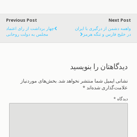
Previous Post
Next Post
واهمه دشمن از درگیری با ایران
چهار برداشت از رای اعتماد
در خلیج‌ فارس و تنگه هرمز
مجلس به دولت روحانی
دیدگاهتان را بنویسید
نشانی ایمیل شما منتشر نخواهد شد.
بخش‌های موردنیاز
علامت‌گذاری شده‌اند
*
دیدگاه
*