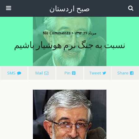
صبح اردستان
مرداد ۲۶, ۱۳۹۲ • No Comments
نسبت به جنگ نرم هوشیار باشیم
SMS
Mail
Pin
Tweet
Share