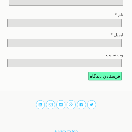
نام
*
ایمیل
*
وب‌ سایت
Back to top