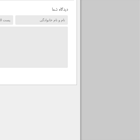
دیدگاه شما